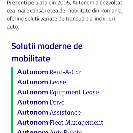
Prezenti pe piata din 2005, Autonom a dezvoltat
cea mai extinsa retea de mobilitate din Romania,
oferind solutii variate de transport si inchirieri
auto.
Solutii moderne de
mobilitate
Rent-A-Car
Autonom
Lease
Autonom
Equipment Lease
Autonom
Drive
Autonom
Assistance
Autonom
Fleet Management
Autonom
AutoRulate