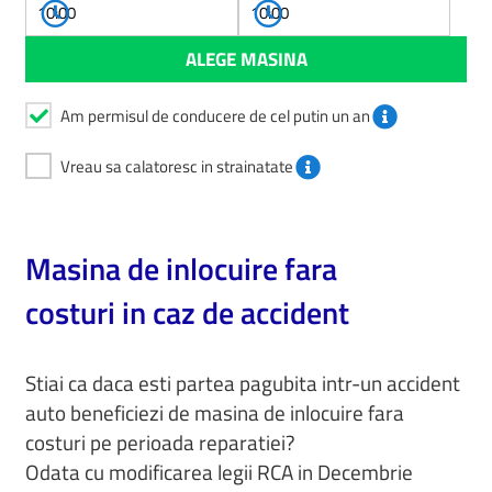
Am permisul de conducere de cel putin un an
Vreau sa calatoresc in strainatate
Masina de inlocuire fara
costuri in caz de accident
Stiai ca daca esti partea pagubita intr-un accident
auto beneficiezi de masina de inlocuire fara
costuri pe perioada reparatiei?
Odata cu modificarea legii RCA in Decembrie