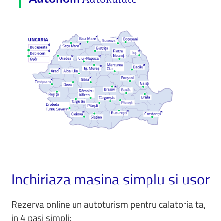
Autonom
Inchiriaza masina simplu si usor
Rezerva online un autoturism pentru calatoria ta,
in 4 pasi simpli: