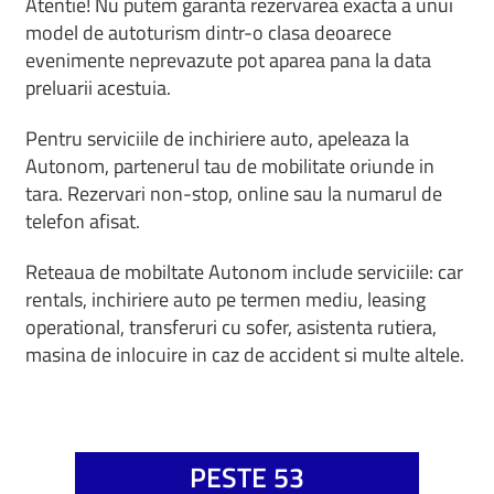
Atentie! Nu putem garanta rezervarea exacta a unui
model de autoturism dintr-o clasa deoarece
evenimente neprevazute pot aparea pana la data
preluarii acestuia.
Pentru serviciile de inchiriere auto, apeleaza la
Autonom, partenerul tau de mobilitate oriunde in
tara. Rezervari non-stop, online sau la numarul de
telefon afisat.
Reteaua de mobiltate Autonom include serviciile: car
rentals, inchiriere auto pe termen mediu, leasing
operational, transferuri cu sofer, asistenta rutiera,
masina de inlocuire in caz de accident si multe altele.
PESTE 53