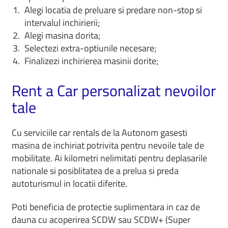
Alegi locatia de preluare si predare non-stop si
intervalul inchirierii;
Alegi masina dorita;
Selectezi extra-optiunile necesare;
Finalizezi inchirierea masinii dorite;
Rent a Car personalizat nevoilor
tale
Cu serviciile car rentals de la Autonom gasesti
masina de inchiriat potrivita pentru nevoile tale de
mobilitate. Ai kilometri nelimitati pentru deplasarile
nationale si posiblitatea de a prelua si preda
autoturismul in locatii diferite.
Poti beneficia de protectie suplimentara in caz de
dauna cu acoperirea SCDW sau SCDW+ (Super