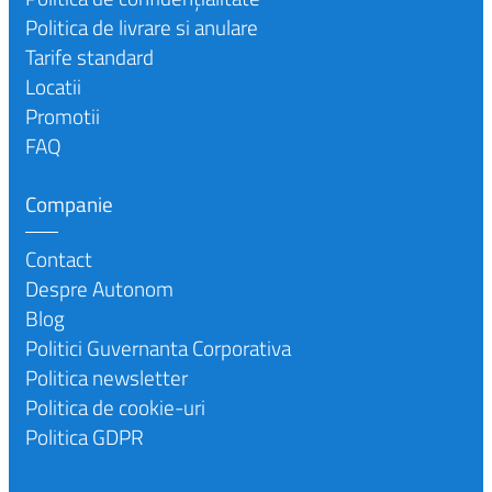
Politica de livrare si anulare
Tarife standard
Locatii
Promotii
FAQ
Companie
Contact
Despre Autonom
Blog
Politici Guvernanta Corporativa
Politica newsletter
Politica de cookie-uri
Politica GDPR