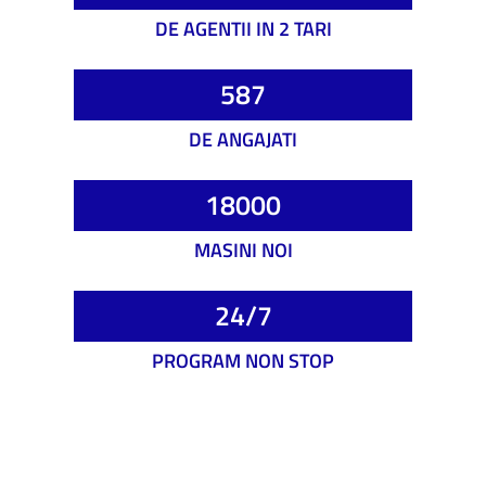
DE AGENTII IN 2 TARI
587
DE ANGAJATI
18000
MASINI NOI
24/7
PROGRAM NON STOP