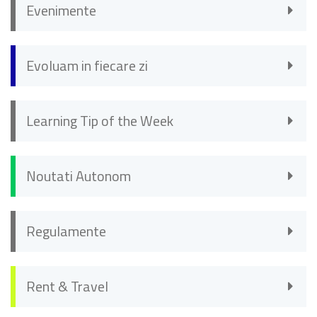
Evenimente
Evoluam in fiecare zi
Learning Tip of the Week
Noutati Autonom
Regulamente
Rent & Travel