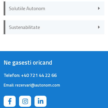
Solutiile Autonom
Sustenabilitate
Ne gasesti oricand
Telefon:
+40 721 44 22 66
Email:
rezervari@autonom.com