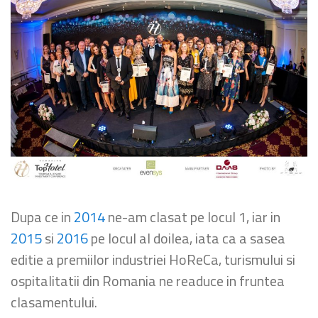
Dupa ce in
2014
ne-am clasat pe locul 1, iar in
2015
si
2016
pe locul al doilea, iata ca a sasea
editie a premiilor industriei HoReCa, turismului si
ospitalitatii din Romania ne readuce in fruntea
clasamentului.