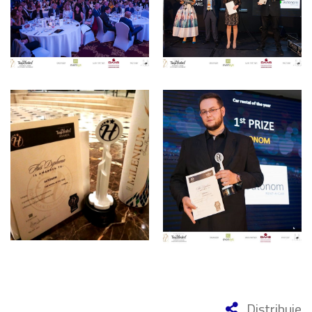
Distribuie