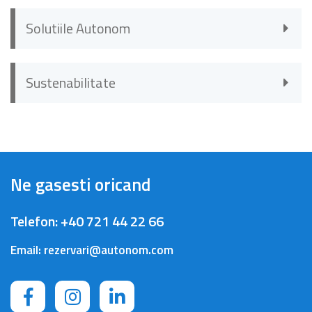
Solutiile Autonom
Sustenabilitate
Ne gasesti oricand
Telefon:
+40 721 44 22 66
Email:
rezervari@autonom.com