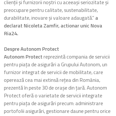
clienții și furnizorii noștri cu aceeași seriozitate și
preocupare pentru calitate, sustenabilitate,
durabilitate, inovare și valoare adaugată.”
a
declarat Nicoleta Zamfir, actionar unic Nova
Ria24.
Despre Autonom Protect
Autonom Protect
reprezintă compania de servicii
pentru piața de asigurări a Grupului Autonom, un
furnizor integrat de servicii de mobilitate, care
operează cea mai extinsă rețea din România,
prezentă în peste 30 de orașe din țară. Autonom
Protect oferă o varietate de servicii integrate
pentru piața de asigurări precum: administrare
portofolii asigurări, gestionare daune pentru orice