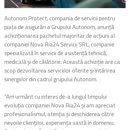
Autonom Protect, compania de servicii pentru
piața de asigurări a Grupului Autonom, anunță
achiziționarea pachetul majoritar de acțiuni al
companiei Nova Ria24 Servicii SRL, companie
specializată în servicii de asistență tehnică,
medicală și de călătorie. Această achiziție are ca
scop dezvoltarea serviciilor oferite și întărirea
sinergiilor din cadrul grupului Autonom.
“Am urmărit cu interes de-a lungul timpului
evoluția companiei Nova Ria24 și am apreciat
profesionalismul, atenția și deschiderea către
nevoile clienților, experiența vastă în domeniu.