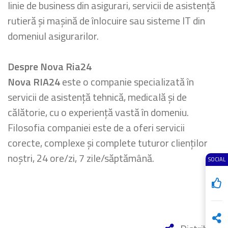
linie de business din asigurari, servicii de asistență
rutieră și mașină de înlocuire sau sisteme IT din
domeniul asigurarilor.
Despre Nova Ria24
Nova RIA24
este o companie specializată în
servicii de asistență tehnică, medicală și de
călătorie, cu o experiență vastă în domeniu.
Filosofia companiei este de a oferi servicii
corecte, complexe și complete tuturor clienților
noștri, 24 ore/zi, 7 zile/săptămână.
SOCIAL