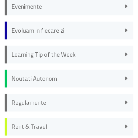
Evenimente
Evoluam in fiecare zi
Learning Tip of the Week
Noutati Autonom
Regulamente
Rent & Travel