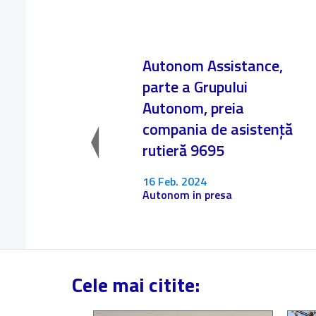
Autonom Assistance,
parte a Grupului
Autonom, preia
compania de asistență
rutieră 9695
16 Feb. 2024
Autonom in presa
Cele mai citite: