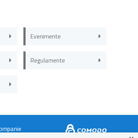
Evenimente
Regulamente
ompanie