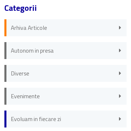
Categorii
Arhiva Articole
Autonom in presa
Diverse
Evenimente
Evoluam in fiecare zi