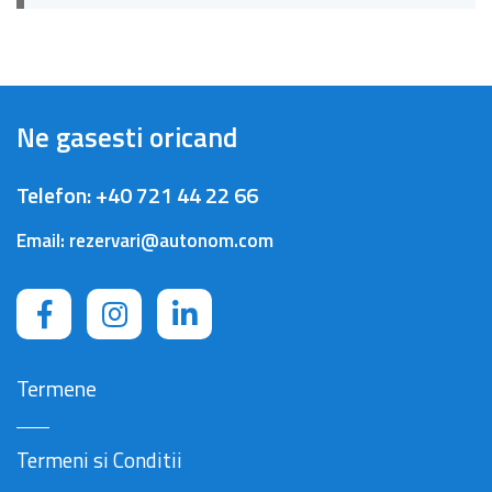
Ne gasesti oricand
Telefon:
+40 721 44 22 66
Email:
rezervari@autonom.com
Termene
Termeni si Conditii