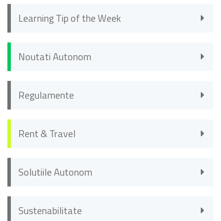
Learning Tip of the Week
Noutati Autonom
Regulamente
Rent & Travel
Solutiile Autonom
Sustenabilitate