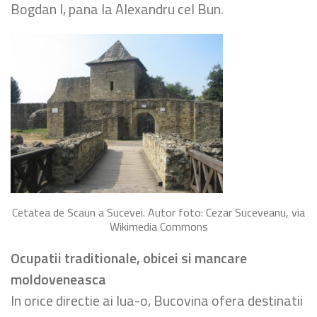
Bogdan I, pana la Alexandru cel Bun.
Cetatea de Scaun a Sucevei. Autor foto: Cezar Suceveanu, via
Wikimedia Commons
Ocupatii traditionale, obicei si mancare
moldoveneasca
In orice directie ai lua-o, Bucovina ofera destinatii