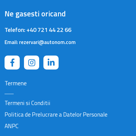
Ne gasesti oricand
Telefon:
+40 721 44 22 66
Email:
rezervari@autonom.com
Termene
Termeni si Conditii
Politica de Prelucrare a Datelor Personale
ANPC