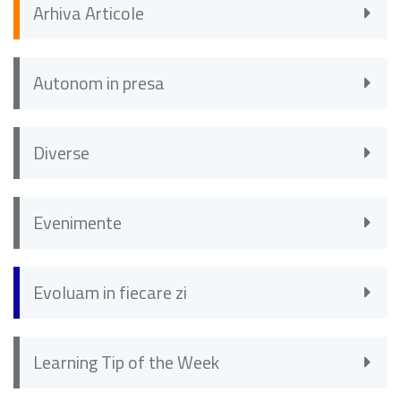
Arhiva Articole
Autonom in presa
Diverse
Evenimente
Evoluam in fiecare zi
Learning Tip of the Week