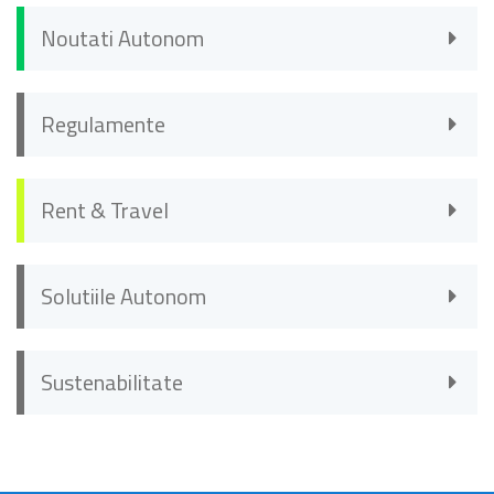
Noutati Autonom
Regulamente
Rent & Travel
Solutiile Autonom
Sustenabilitate