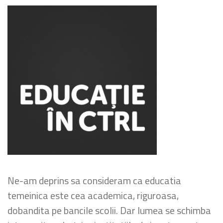
Ne-am deprins sa consideram ca educatia
temeinica este cea academica, riguroasa,
dobandita pe bancile scolii. Dar lumea se schimba