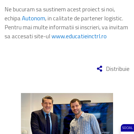
Ne bucuram sa sustinem acest proiect si noi,
echipa
Autonom
, in calitate de partener logistic.
Pentru mai multe informatii si inscrieri, va invitam
sa accesati site-ul
www.educatieinctrl.ro
Distribuie
SOCIAL