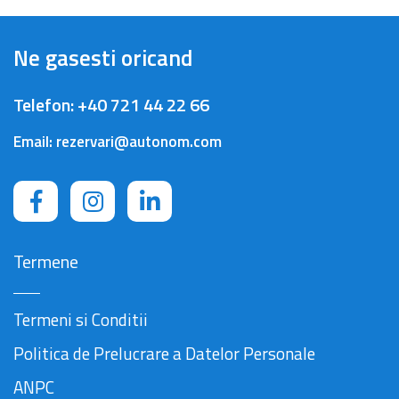
Ne gasesti oricand
Telefon:
+40 721 44 22 66
Email:
rezervari@autonom.com
Termene
Termeni si Conditii
Politica de Prelucrare a Datelor Personale
ANPC