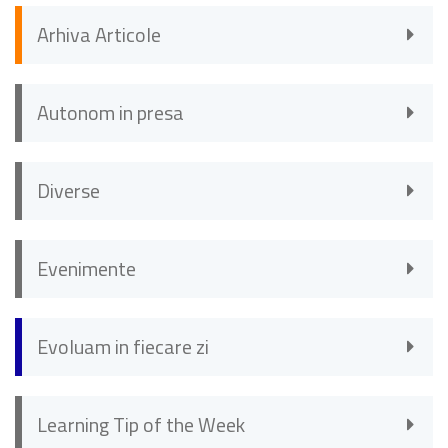
Arhiva Articole
Autonom in presa
Diverse
Evenimente
Evoluam in fiecare zi
Learning Tip of the Week