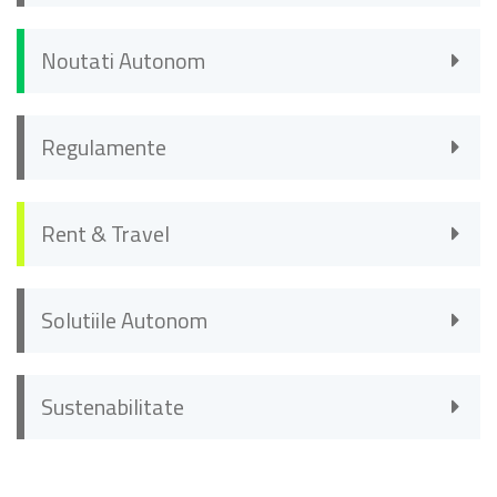
Noutati Autonom
Regulamente
Rent & Travel
Solutiile Autonom
Sustenabilitate