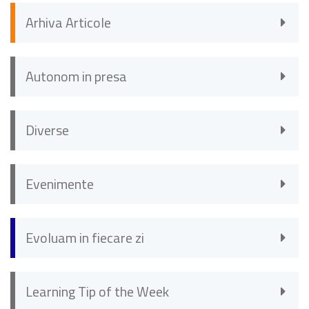
Arhiva Articole
Autonom in presa
Diverse
Evenimente
Evoluam in fiecare zi
Learning Tip of the Week