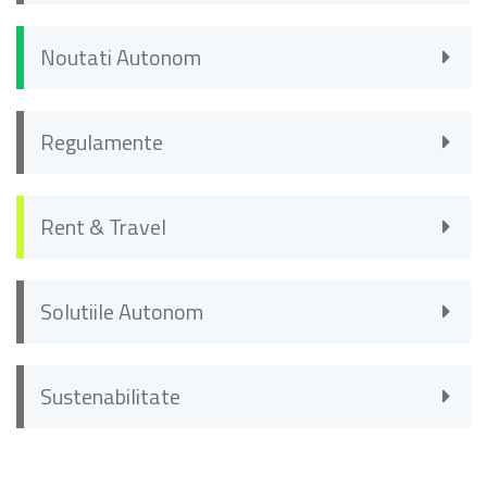
Noutati Autonom
Regulamente
Rent & Travel
Solutiile Autonom
Sustenabilitate