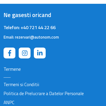
Ne gasesti oricand
Telefon:
+40 721 44 22 66
Email:
rezervari@autonom.com
Termene
Termeni si Conditii
Politica de Prelucrare a Datelor Personale
ANPC