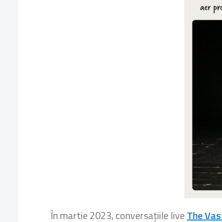
În martie 2023, conversațiile live
The Vas