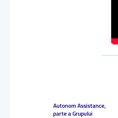
Autonom Assistance,
parte a Grupului