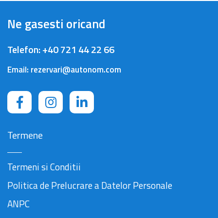
Ne gasesti oricand
Telefon:
+40 721 44 22 66
Email:
rezervari@autonom.com
Termene
Termeni si Conditii
Politica de Prelucrare a Datelor Personale
ANPC