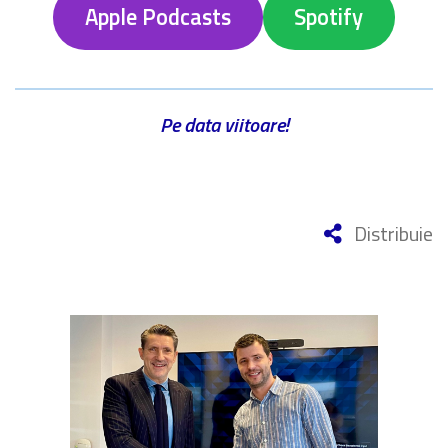
Apple Podcasts
Spotify
Pe data viitoare!
Distribuie