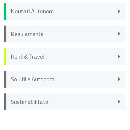
Noutati Autonom
Regulamente
Rent & Travel
Solutiile Autonom
Sustenabilitate