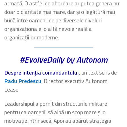
armată. O astfel de abordare ar putea genera nu
doar o claritate mai mare, dar și o legătură mai
bună între oamenii de pe diversele niveluri
organizaționale, o altă nevoie reală a
organizațiilor moderne.
#EvolveDaily by Autonom
Despre intenția comandantului
,
un text scris de
Radu Predescu
, Director executiv Autonom
Lease.
Leadershipul a pornit din structurile militare
pentru ca oamenii să aibă un scop mare și o
motivație intrinsecă. Apoi au apărut strategia,