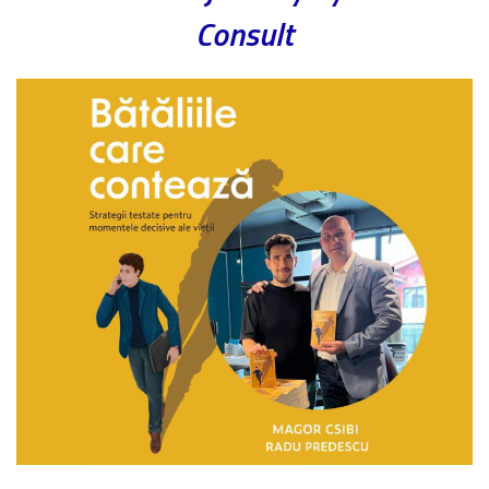
Consult