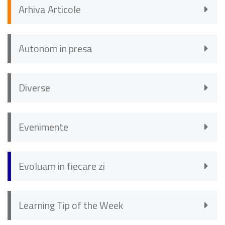
Arhiva Articole
Autonom in presa
Diverse
Evenimente
Evoluam in fiecare zi
Learning Tip of the Week