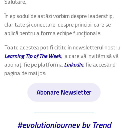
Salutare,
În episodul de astăzi vorbim despre leadership,
claritate și conectare, despre principii care se
aplică pentru a forma echipe funcționale.
Toate acestea pot fi citite în newsletterul nostru
Learning Tip of The Week
, la care vă invităm să vă
abonați fie pe platforma
LinkedIn
, fie accesând
pagina de mai jos:
Abonare Newsletter
#evolutionjourney by Trend