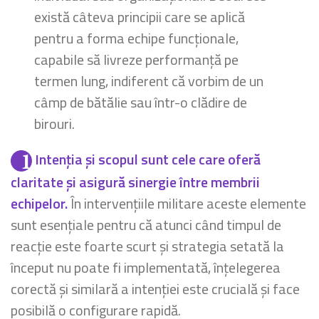
există câteva principii care se aplică
pentru a forma echipe funcționale,
capabile să livreze performanță pe
termen lung, indiferent că vorbim de un
câmp de bătălie sau într-o clădire de
birouri.
Intenția și scopul sunt cele care oferă
claritate și asigură sinergie între membrii
echipelor.
În intervențiile militare aceste elemente
sunt esențiale pentru că atunci când timpul de
reacție este foarte scurt și strategia setată la
început nu poate fi implementată, înțelegerea
corectă și similară a intenției este crucială și face
posibilă o configurare rapidă.