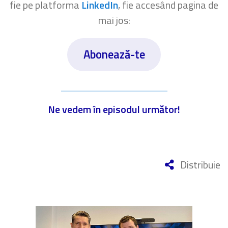
fie pe platforma
LinkedIn
, fie accesând pagina de
mai jos:
Abonează-te
Ne vedem în episodul următor!
Distribuie