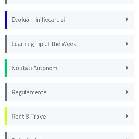
Evoluam in fiecare zi
Learning Tip of the Week
Noutati Autonom
Regulamente
Rent & Travel