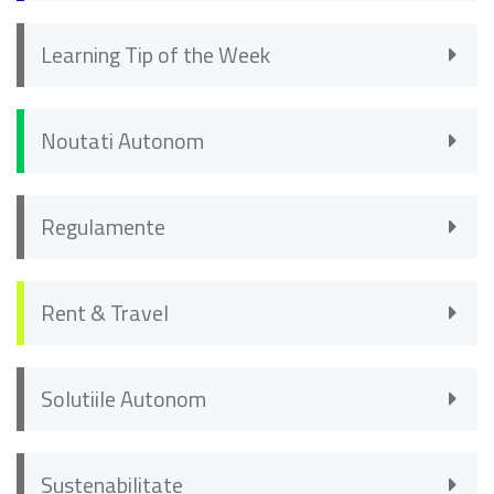
Learning Tip of the Week
Noutati Autonom
Regulamente
Rent & Travel
Solutiile Autonom
Sustenabilitate