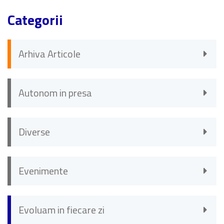
Categorii
Arhiva Articole
Autonom in presa
Diverse
Evenimente
Evoluam in fiecare zi