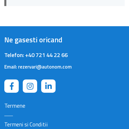
Ne gasesti oricand
Telefon:
+40 721 44 22 66
Email:
rezervari@autonom.com
Termene
Termeni si Conditii