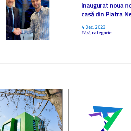
inaugurat noua n
casă din Piatra 
4 Dec. 2023
Fără categorie