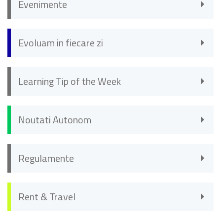
Evenimente
Evoluam in fiecare zi
Learning Tip of the Week
Noutati Autonom
Regulamente
Rent & Travel