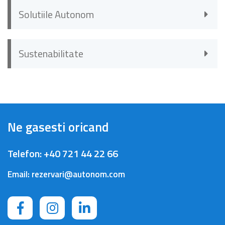
Solutiile Autonom
Sustenabilitate
Ne gasesti oricand
Telefon:
+40 721 44 22 66
Email:
rezervari@autonom.com