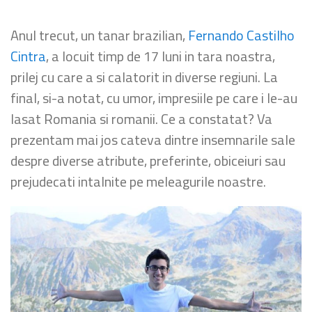
Anul trecut, un tanar brazilian,
Fernando Castilho
Cintra
, a locuit timp de 17 luni in tara noastra,
prilej cu care a si calatorit in diverse regiuni. La
final, si-a notat, cu umor, impresiile pe care i le-au
lasat Romania si romanii. Ce a constatat? Va
prezentam mai jos cateva dintre insemnarile sale
despre diverse atribute, preferinte, obiceiuri sau
prejudecati intalnite pe meleagurile noastre.