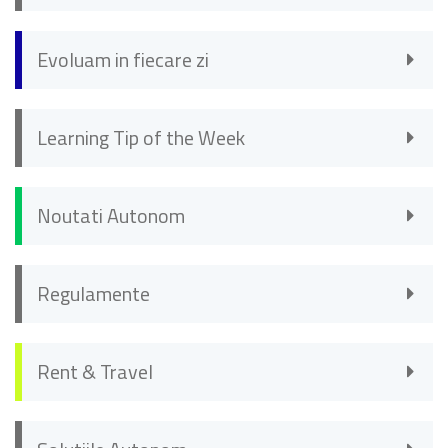
Evoluam in fiecare zi
Learning Tip of the Week
Noutati Autonom
Regulamente
Rent & Travel