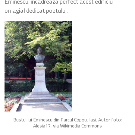
Eminescu, incadreaza perfect acest edificiu
omagial dedicat poetului.
Bustul lui Eminescu din Parcul Copou, Iasi. Autor foto:
Alesia17, via Wikimedia Commons