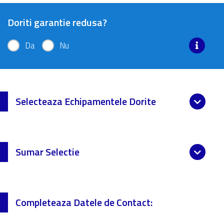
Doriti garantie redusa?
Da
Nu
Selecteaza Echipamentele Dorite
Sumar Selectie
Completeaza Datele de Contact: