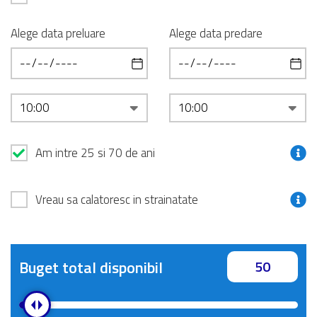
Alege data preluare
Alege data predare
Am intre 25 si 70 de ani
Vreau sa calatoresc in strainatate
Buget total disponibil
50