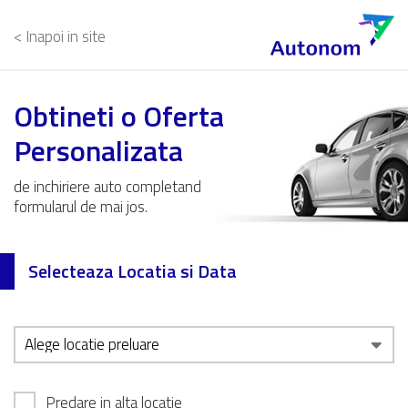
< Inapoi in site
Obtineti o Oferta
Personalizata
de inchiriere auto completand
formularul de mai jos.
Selecteaza Locatia si Data
Predare in alta locatie