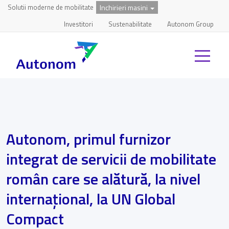
Solutii moderne de mobilitate
Inchirieri masini
Investitori
Sustenabilitate
Autonom Group
Autonom, primul furnizor
integrat de servicii de mobilitate
român care se alătură, la nivel
internațional, la UN Global
Compact