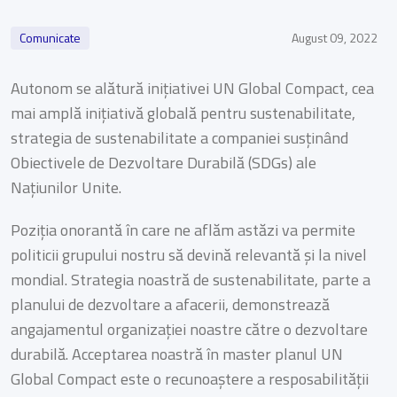
Comunicate
August 09, 2022
Autonom se alătură inițiativei UN Global Compact, cea
mai amplă inițiativă globală pentru sustenabilitate,
strategia de sustenabilitate a companiei susținând
Obiectivele de Dezvoltare Durabilă (SDGs) ale
Națiunilor Unite.
Poziția onorantă în care ne aflăm astăzi va permite
politicii grupului nostru să devină relevantă și la nivel
mondial. Strategia noastră de sustenabilitate, parte a
planului de dezvoltare a afacerii, demonstrează
angajamentul organizației noastre către o dezvoltare
durabilă. Acceptarea noastră în master planul UN
Global Compact este o recunoaștere a resposabilității