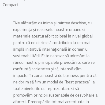
Compact.
”Ne alăturăm cu inima și mintea deschise, cu
experiența și resursele noastre umane și
materiale acestui efort colosal la nivel global
pentru că ne dorim să contribuim la cea mai
amplă initiațivă internațională în domeniul
sustenabilității. Este necesar să adresăm la
rândul nostru principalele provocări cu care se
confruntă societatea și să intensificăm
impactul în zona noastră de business pentru că
ne dorim să fim un model de “best practice” la
toate nivelurile de reprezentare și să
promovăm principii sustenabile de dezvoltare a
afacerii. Preocupările tot mai accentuate la