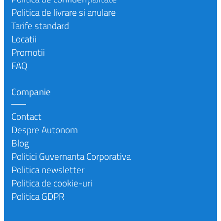
Politica de livrare si anulare
Tarife standard
Locatii
Promotii
FAQ
Companie
Contact
Despre Autonom
Blog
Politici Guvernanta Corporativa
Politica newsletter
Politica de cookie-uri
Politica GDPR