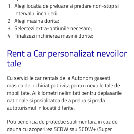
Alegi locatia de preluare si predare non-stop si
intervalul inchirierii;
Alegi masina dorita;
Selectezi extra-optiunile necesare;
Finalizezi inchirierea masinii dorite;
Rent a Car personalizat nevoilor
tale
Cu serviciile car rentals de la Autonom gasesti
masina de inchiriat potrivita pentru nevoile tale de
mobilitate. Ai kilometri nelimitati pentru deplasarile
nationale si posiblitatea de a prelua si preda
autoturismul in locatii diferite.
Poti beneficia de protectie suplimentara in caz de
dauna cu acoperirea SCDW sau SCDW+ (Super