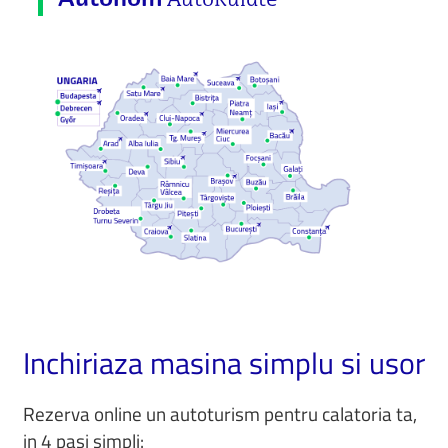
Autonom
Inchiriaza masina simplu si usor
Rezerva online un autoturism pentru calatoria ta,
in 4 pasi simpli: