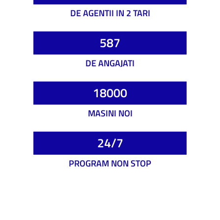
DE AGENTII IN 2 TARI
587
DE ANGAJATI
18000
MASINI NOI
24/7
PROGRAM NON STOP