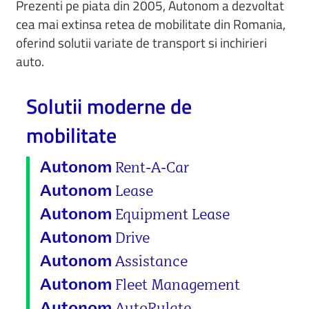
Prezenti pe piata din 2005, Autonom a dezvoltat
cea mai extinsa retea de mobilitate din Romania,
oferind solutii variate de transport si inchirieri
auto.
Solutii moderne de
mobilitate
Rent-A-Car
Autonom
Lease
Autonom
Equipment Lease
Autonom
Drive
Autonom
Assistance
Autonom
Fleet Management
Autonom
AutoRulate