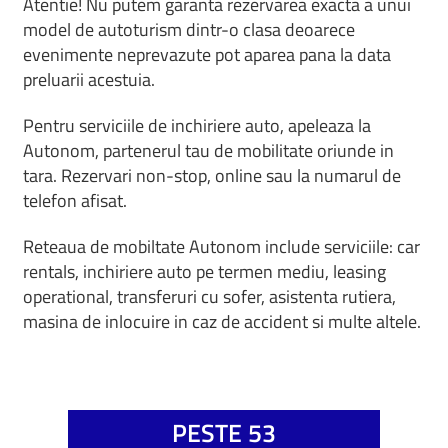
Atentie! Nu putem garanta rezervarea exacta a unui
model de autoturism dintr-o clasa deoarece
evenimente neprevazute pot aparea pana la data
preluarii acestuia.
Pentru serviciile de inchiriere auto, apeleaza la
Autonom, partenerul tau de mobilitate oriunde in
tara. Rezervari non-stop, online sau la numarul de
telefon afisat.
Reteaua de mobiltate Autonom include serviciile: car
rentals, inchiriere auto pe termen mediu, leasing
operational, transferuri cu sofer, asistenta rutiera,
masina de inlocuire in caz de accident si multe altele.
PESTE 53