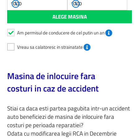
Am permisul de conducere de cel putin un an
Vreau sa calatoresc in strainatate
Masina de inlocuire fara
costuri in caz de accident
Stiai ca daca esti partea pagubita intr-un accident
auto beneficiezi de masina de inlocuire fara
costuri pe perioada reparatiei?
Odata cu modificarea legii RCA in Decembrie