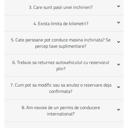
3. Care sunt pasii unei inchirieri?
4. Exista limita de kilometri?
5. Cate persoane pot conduce masina inchiriata? Se
percep taxe suplimentare?
6. Trebuie sa returnez autovehiculul cu rezervorul
plin?
7. Cum pot sa modific sau sa anulez o rezervare deja
confirmata?
8. Am nevoie de un permis de conducere
international?