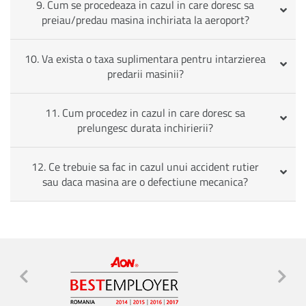
9. Cum se procedeaza in cazul in care doresc sa
preiau/predau masina inchiriata la aeroport?
10. Va exista o taxa suplimentara pentru intarzierea
predarii masinii?
11. Cum procedez in cazul in care doresc sa
prelungesc durata inchirierii?
12. Ce trebuie sa fac in cazul unui accident rutier
sau daca masina are o defectiune mecanica?