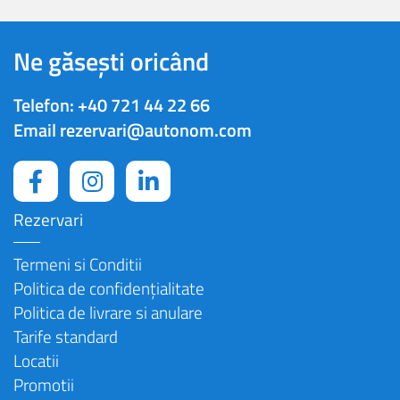
Ne găsești oricând
Telefon:
+40 721 44 22 66
Email
rezervari@autonom.com
Rezervari
Termeni si Conditii
Politica de confidențialitate
Politica de livrare si anulare
Tarife standard
Locatii
Promotii