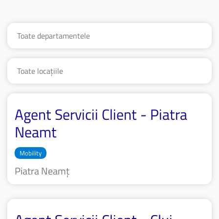
Agent Servicii Client - Piatra
Neamt
Mobility
Piatra Neamț