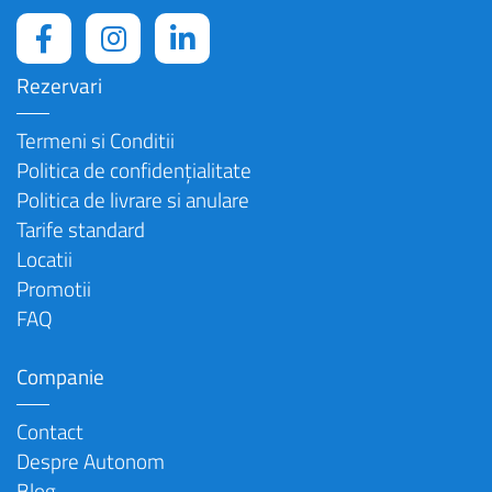
Rezervari
Termeni si Conditii
Politica de confidențialitate
Politica de livrare si anulare
Tarife standard
Locatii
Promotii
FAQ
Companie
Contact
Despre Autonom
Blog