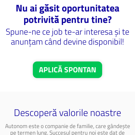
Nu ai găsit oportunitatea
potrivită pentru tine?
Spune-ne ce job te-ar interesa și te
anunțam când devine disponibil!
APLICĂ SPONTAN
Descoperă valorile noastre
Autonom este o companie de familie, care gândește
pe termen lung. Succesul pentru noi este dat de