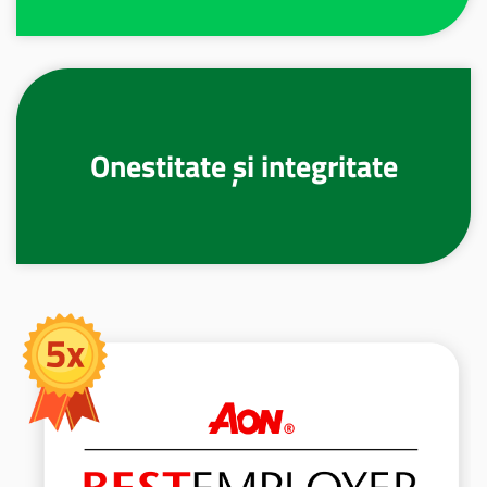
Onestitate și integritate