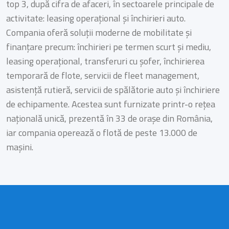
top 3, după cifra de afaceri, în sectoarele principale de
activitate: leasing operațional și închirieri auto.
Compania oferă soluții moderne de mobilitate și
finanțare precum: închirieri pe termen scurt și mediu,
leasing operațional, transferuri cu șofer, închirierea
temporară de flote, servicii de fleet management,
asistență rutieră, servicii de spălătorie auto și închiriere
de echipamente. Acestea sunt furnizate printr-o rețea
națională unică, prezentă în 33 de orașe din România,
iar compania operează o flotă de peste 13.000 de
mașini.