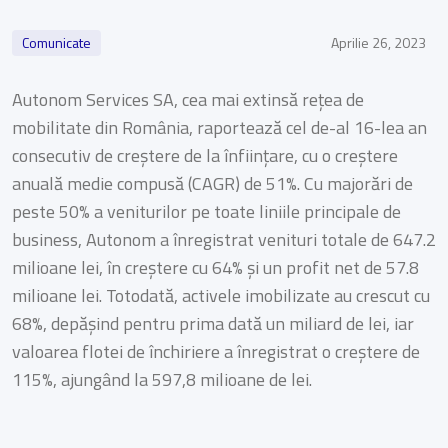
Comunicate
Aprilie 26, 2023
Autonom Services SA, cea mai extinsă rețea de
mobilitate din România, raportează cel de-al 16-lea an
consecutiv de creștere de la înființare, cu o creștere
anuală medie compusă (CAGR) de 51%. Cu majorări de
peste 50% a veniturilor pe toate liniile principale de
business, Autonom a înregistrat venituri totale de 647.2
milioane lei, în creștere cu 64% și un profit net de 57.8
milioane lei. Totodată, activele imobilizate au crescut cu
68%, depășind pentru prima dată un miliard de lei, iar
valoarea flotei de închiriere a înregistrat o creștere de
115%, ajungând la 597,8 milioane de lei.