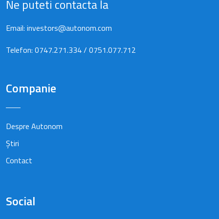
Ne puteti contacta la
Email:
investors@autonom.com
Telefon:
0747.271.334
/
0751.077.712
Companie
Despre Autonom
Știri
Contact
Social