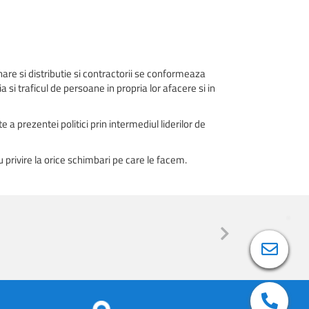
nare si distributie si contractorii se conformeaza
si traficul de persoane in propria lor afacere si in
e a prezentei politici prin intermediul liderilor de
privire la orice schimbari pe care le facem.