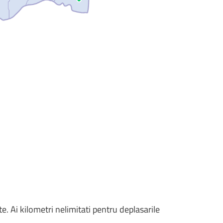
e. Ai kilometri nelimitati pentru deplasarile