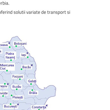
rbia.
erind solutii variate de transport si