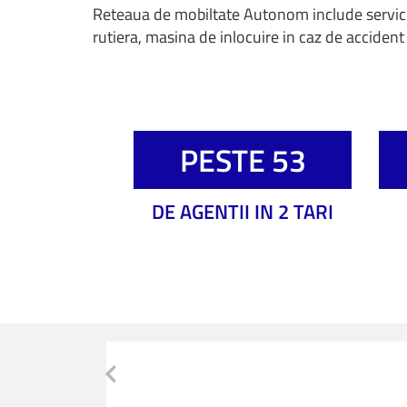
Reteaua de mobiltate Autonom include serviciil
rutiera, masina de inlocuire in caz de accident 
PESTE 53
DE AGENTII IN 2 TARI