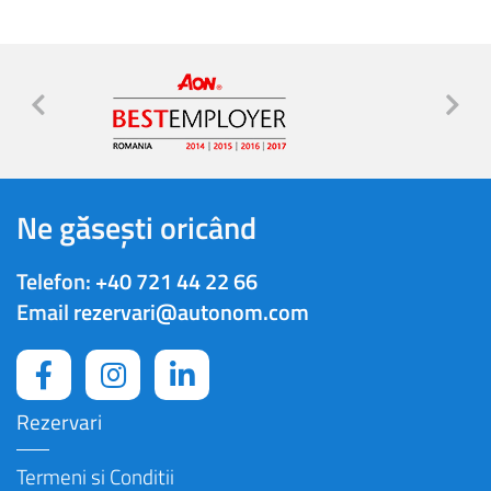
Ne găsești oricând
Telefon:
+40 721 44 22 66
Email
rezervari@autonom.com
Rezervari
Termeni si Conditii