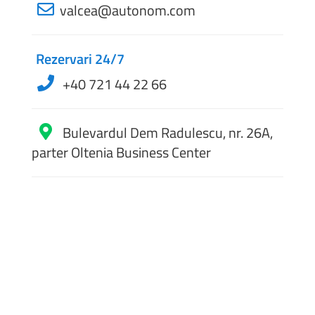
valcea@autonom.com
Rezervari 24/7
+40 721 44 22 66
Bulevardul Dem Radulescu, nr. 26A,
parter Oltenia Business Center