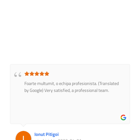
Foarte multumit, o echipa profesionista. (Translated
by Google) Very satisfied, a professional team.
Ionut Pitigoi