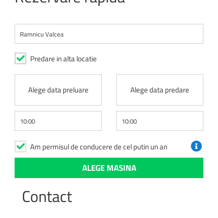
Predare in alta locatie
Alege data preluare
Alege data predare
Am permisul de conducere de cel putin un an
Contact