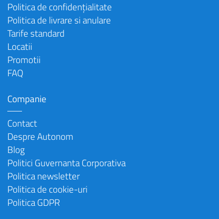
Politica de confidențialitate
Politica de livrare si anulare
Tarife standard
Locatii
Promotii
FAQ
Companie
Contact
Despre Autonom
Blog
Politici Guvernanta Corporativa
Politica newsletter
Politica de cookie-uri
Politica GDPR