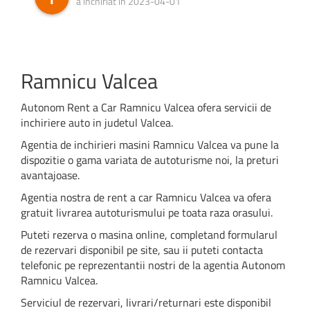
a inchiriat in 2023-04-01
Ramnicu Valcea
Autonom Rent a Car Ramnicu Valcea ofera servicii de
inchiriere auto in judetul Valcea.
Agentia de inchirieri masini Ramnicu Valcea va pune la
dispozitie o gama variata de autoturisme noi, la preturi
avantajoase.
Agentia nostra de rent a car Ramnicu Valcea va ofera
gratuit livrarea autoturismului pe toata raza orasului.
Puteti rezerva o masina online, completand formularul
de rezervari disponibil pe site, sau ii puteti contacta
telefonic pe reprezentantii nostri de la agentia Autonom
Ramnicu Valcea.
Serviciul de rezervari, livrari/returnari este disponibil