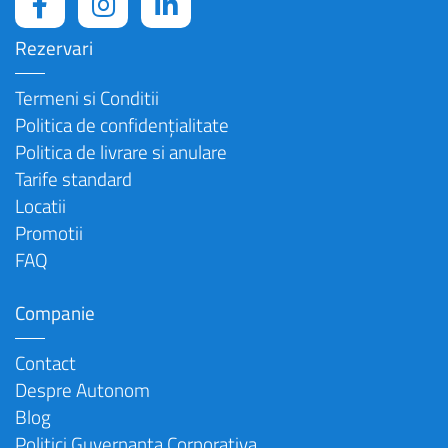
Rezervari
Termeni si Conditii
Politica de confidențialitate
Politica de livrare si anulare
Tarife standard
Locatii
Promotii
FAQ
Companie
Contact
Despre Autonom
Blog
Politici Guvernanta Corporativa