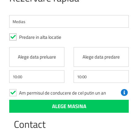
Predare in alta locatie
Alege data preluare
Alege data predare
Am permisul de conducere de cel putin un an
Contact