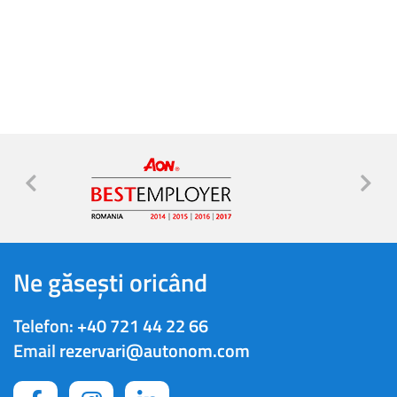
Ne găsești oricând
Telefon:
+40 721 44 22 66
Email
rezervari@autonom.com