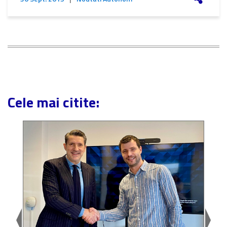
Cele mai citite: