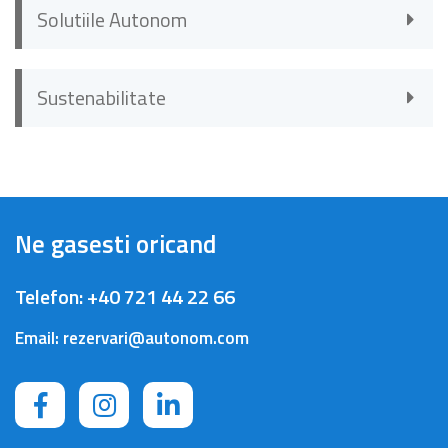
Solutiile Autonom
Sustenabilitate
Ne gasesti oricand
Telefon:
+40 721 44 22 66
Email:
rezervari@autonom.com