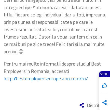
intregii echipe Autonom, careia ii datoram acest
titlu. Fiecare coleg, individual, dar si toti, impreuna,
prin pasiunea si responsabilitatea pe care le
investesc in activitatea lor, contribuie la acest
frumos rezultat. Datorita voua, suntem din ce in
ce mai buni pe zi ce trece! Felicitari si la mai multe
premii! 😉
Pentru mai multe informatii despre studiul Best
Employers în Romania, accesati
SOCIAL
http://bestemployerseurope.aon.com/ro/
Distribuie