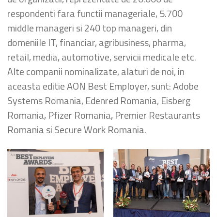
respondenti fara functii manageriale, 5.700
middle manageri si 240 top manageri, din
domeniile IT, financiar, agribusiness, pharma,
retail, media, automotive, servicii medicale etc.
Alte companii nominalizate, alaturi de noi, in
aceasta editie AON Best Employer, sunt: Adobe
Systems Romania, Edenred Romania, Eisberg
Romania, Pfizer Romania, Premier Restaurants
Romania si Secure Work Romania.