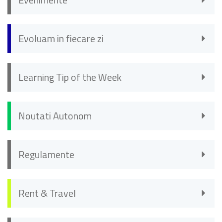
Evoluam in fiecare zi
Learning Tip of the Week
Noutati Autonom
Regulamente
Rent & Travel