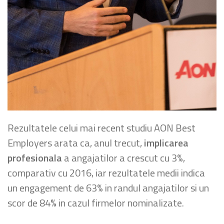
Rezultatele celui mai recent studiu AON Best
Employers arata ca, anul trecut,
implicarea
profesionala
a angajatilor a crescut cu 3%,
comparativ cu 2016, iar rezultatele medii indica
un engagement de 63% in randul angajatilor si un
scor de 84% in cazul firmelor nominalizate.