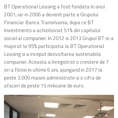
BT Operational Leasing a fost fondata in anul
2001, iar in 2006 a devenit parte a Grupului
Financiar Banca Transilvania, dupa ce BT
Investments a achizitionat 51% din capitalul
social al companiei. In 2012 si 2013 Grupul BT si-a
majorat la 95% participatia la BT Operational
Leasing si a inceput dezvoltarea sustenabila
companiei. Aceasta a înregistrat o crestere de 7
ori a flotei in ultimii 6 ani, ajungand in 2017 la
peste 3.000 masini administrate si o cifra de
afaceri de peste 15 milioane de euro.