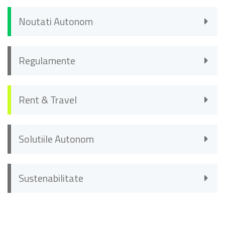
Noutati Autonom
Regulamente
Rent & Travel
Solutiile Autonom
Sustenabilitate