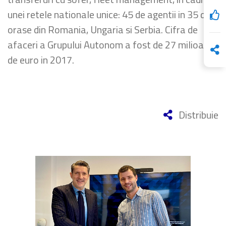
unei retele nationale unice: 45 de agentii in 35 de
orase din Romania, Ungaria si Serbia. Cifra de
afaceri a Grupului Autonom a fost de 27 milioane
de euro in 2017.
Distribuie