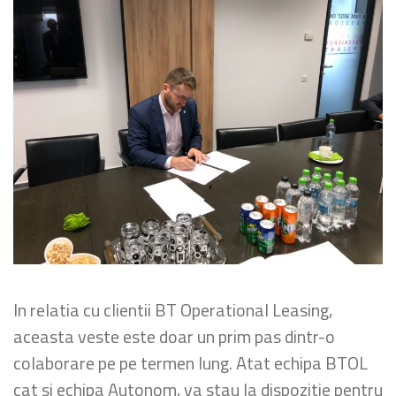
In relatia cu clientii BT Operational Leasing,
aceasta veste este doar un prim pas dintr-o
colaborare pe pe termen lung. Atat echipa BTOL
cat si echipa Autonom, va stau la dispozitie pentru