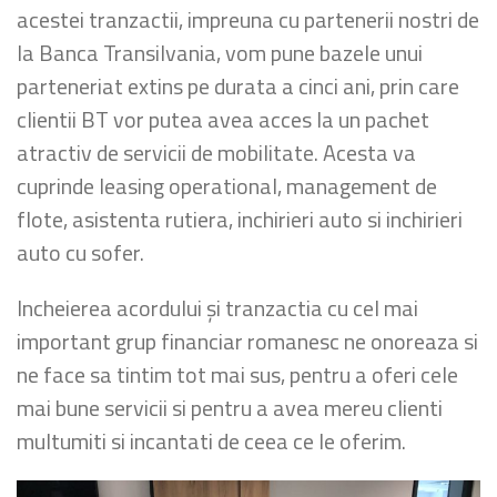
acestei tranzactii, impreuna cu partenerii nostri de
la Banca Transilvania, vom pune bazele unui
parteneriat extins pe durata a cinci ani, prin care
clientii BT vor putea avea acces la un pachet
atractiv de servicii de mobilitate. Acesta va
cuprinde leasing operational, management de
flote, asistenta rutiera, inchirieri auto si inchirieri
auto cu sofer.
Incheierea acordului și tranzactia cu cel mai
important grup financiar romanesc ne onoreaza si
ne face sa tintim tot mai sus, pentru a oferi cele
mai bune servicii si pentru a avea mereu clienti
multumiti si incantati de ceea ce le oferim.