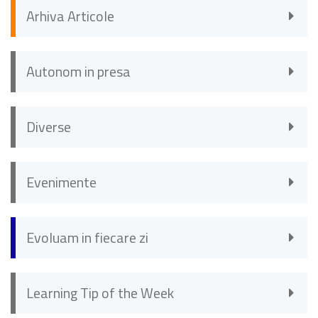
Arhiva Articole
Autonom in presa
Diverse
Evenimente
Evoluam in fiecare zi
Learning Tip of the Week