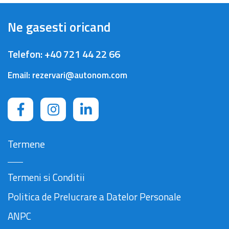
Ne gasesti oricand
Telefon:
+40 721 44 22 66
Email:
rezervari@autonom.com
Termene
Termeni si Conditii
Politica de Prelucrare a Datelor Personale
ANPC