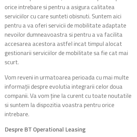
orice intrebare si pentru a asigura calitatea
serviciilor cu care sunteti obisnuti. Suntem aici
pentru a va oferi servicii de mobilitate adaptate
nevoilor dumneavoastra si pentru a va facilita
accesarea acestora astfel incat timpul alocat
gestionarii serviciilor de mobilitate sa fie cat mai
scurt.
Vom reveni in urmatoarea perioada cu mai multe
informații despre evolutia integrarii celor doua
companii. Va vom ține la curent cu toate noutatile
si suntem la dispozitia voastra pentru orice
intrebare.
Despre BT Operational Leasing