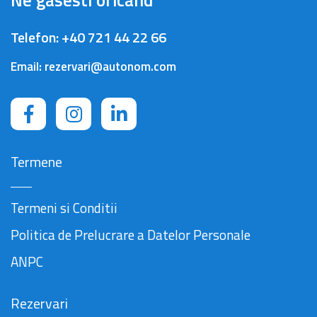
Ne gasesti oricand
Telefon:
+40 721 44 22 66
Email:
rezervari@autonom.com
Termene
Termeni si Conditii
Politica de Prelucrare a Datelor Personale
ANPC
Rezervari