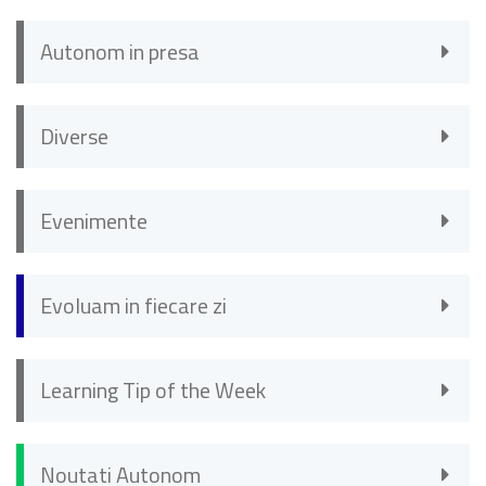
Autonom in presa
Diverse
Evenimente
Evoluam in fiecare zi
Learning Tip of the Week
Noutati Autonom