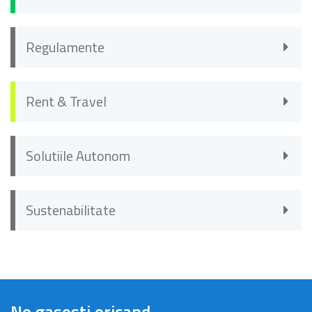
Regulamente
Rent & Travel
Solutiile Autonom
Sustenabilitate