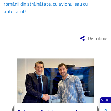
românii din străinătate: cu avionul sau cu
autocarul?
Distribuie
SOCIAL