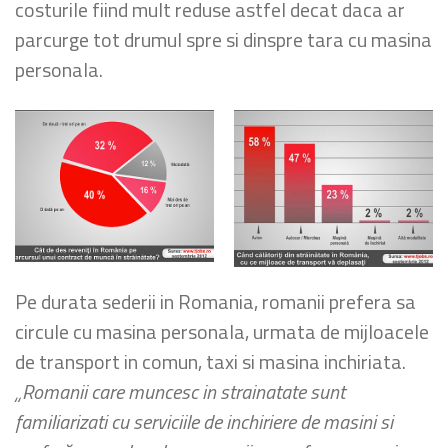
costurile fiind mult reduse astfel decat daca ar
parcurge tot drumul spre si dinspre tara cu masina
personala.
Pe durata sederii in Romania, romanii prefera sa
circule cu masina personala, urmata de mijloacele
de transport in comun, taxi si masina inchiriata.
„Romanii care muncesc in strainatate sunt
familiarizati cu serviciile de inchiriere de masini si