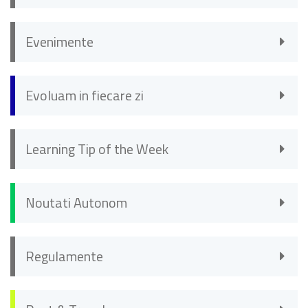
Evenimente
Evoluam in fiecare zi
Learning Tip of the Week
Noutati Autonom
Regulamente