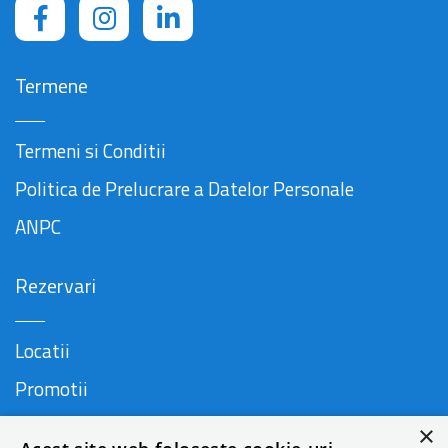
Termene
Termeni si Conditii
Politica de Prelucrare a Datelor Personale
ANPC
Rezervari
Locatii
Promotii
FAQ
×