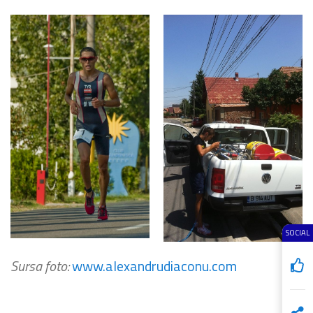
SOCIAL
Sursa foto:
www.alexandrudiaconu.com