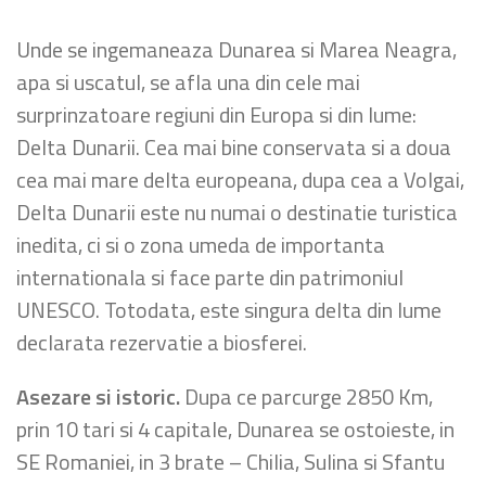
Unde se ingemaneaza Dunarea si Marea Neagra,
apa si uscatul, se afla una din cele mai
surprinzatoare regiuni din Europa si din lume:
Delta Dunarii. Cea mai bine conservata si a doua
cea mai mare delta europeana, dupa cea a Volgai,
Delta Dunarii este nu numai o destinatie turistica
inedita, ci si o zona umeda de importanta
internationala si face parte din patrimoniul
UNESCO. Totodata, este singura delta din lume
declarata rezervatie a biosferei.
Asezare si istoric.
Dupa ce parcurge 2850 Km,
prin 10 tari si 4 capitale, Dunarea se ostoieste, in
SE Romaniei, in 3 brate – Chilia, Sulina si Sfantu