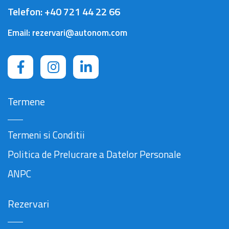
Telefon:
+40 721 44 22 66
Email:
rezervari@autonom.com
Termene
Termeni si Conditii
Politica de Prelucrare a Datelor Personale
ANPC
Rezervari