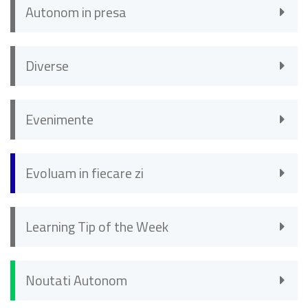
Autonom in presa
Diverse
Evenimente
Evoluam in fiecare zi
Learning Tip of the Week
Noutati Autonom