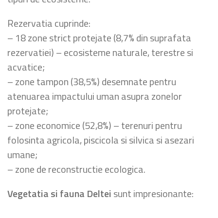
Rezervatia cuprinde:
– 18 zone strict protejate (8,7% din suprafata
rezervatiei) – ecosisteme naturale, terestre si
acvatice;
– zone tampon (38,5%) desemnate pentru
atenuarea impactului uman asupra zonelor
protejate;
– zone economice (52,8%) – terenuri pentru
folosinta agricola, piscicola si silvica si asezari
umane;
– zone de reconstructie ecologica.
Vegetatia si fauna Deltei
sunt impresionante: