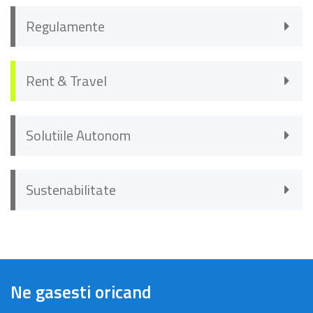
Regulamente
Rent & Travel
Solutiile Autonom
Sustenabilitate
Ne gasesti oricand