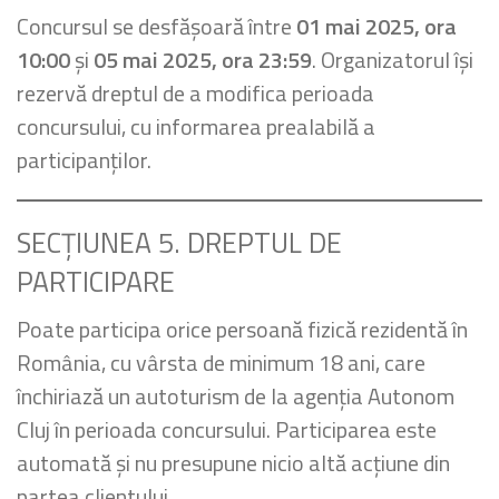
Concursul se desfășoară între
01 mai 2025, ora
10:00
și
05 mai 2025, ora 23:59
. Organizatorul își
rezervă dreptul de a modifica perioada
concursului, cu informarea prealabilă a
participanților.
SECȚIUNEA 5. DREPTUL DE
PARTICIPARE
Poate participa orice persoană fizică rezidentă în
România, cu vârsta de minimum 18 ani, care
închiriază un autoturism de la agenția Autonom
Cluj în perioada concursului. Participarea este
automată și nu presupune nicio altă acțiune din
partea clientului.