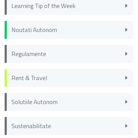
Learning Tip of the Week
Noutati Autonom
Regulamente
Rent & Travel
Solutiile Autonom
Sustenabilitate