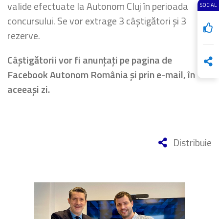
valide efectuate la Autonom Cluj în perioada
SOCIAL
concursului. Se vor extrage 3 câștigători și 3
rezerve.
Câștigătorii vor fi anunțați pe pagina de
Facebook Autonom România și prin e-mail, în
aceeași zi.
Distribuie