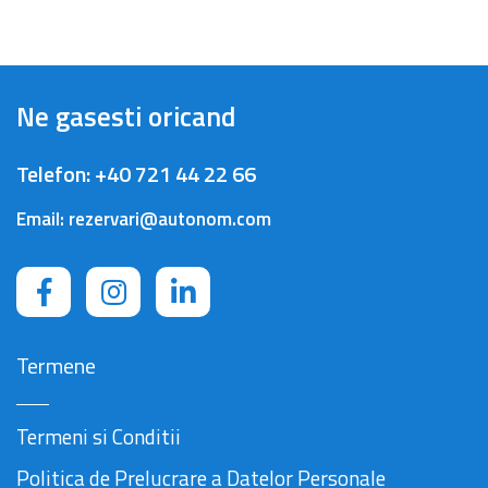
Ne gasesti oricand
Telefon:
+40 721 44 22 66
Email:
rezervari@autonom.com
Termene
Termeni si Conditii
Politica de Prelucrare a Datelor Personale