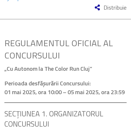
Distribuie
REGULAMENTUL OFICIAL AL
CONCURSULUI
„Cu Autonom la The Color Run Cluj”
Perioada desfășurării Concursului:
01 mai 2025, ora 10:00 – 05 mai 2025, ora 23:59
SECȚIUNEA 1. ORGANIZATORUL
CONCURSULUI