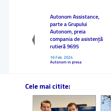
Autonom Assistance,
parte a Grupului
Autonom, preia
compania de asistență
rutieră 9695
16 Feb. 2024
Autonom in presa
Cele mai citite: