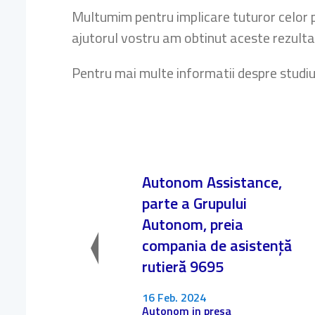
Multumim pentru implicare tuturor celor p
ajutorul vostru am obtinut aceste rezulta
Pentru mai multe informatii despre studi
Autonom Assistance,
parte a Grupului
Autonom, preia
compania de asistență
rutieră 9695
16 Feb. 2024
Autonom in presa