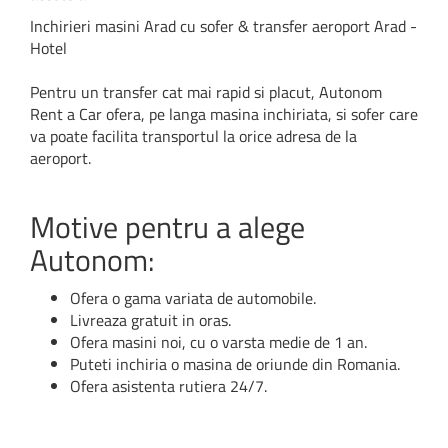
Inchirieri masini Arad cu sofer & transfer aeroport Arad -
Hotel
Pentru un transfer cat mai rapid si placut, Autonom
Rent a Car ofera, pe langa masina inchiriata, si sofer care
va poate facilita transportul la orice adresa de la
aeroport.
Motive pentru a alege
Autonom:
Ofera o gama variata de automobile.
Livreaza gratuit in oras.
Ofera masini noi, cu o varsta medie de 1 an.
Puteti inchiria o masina de oriunde din Romania.
Ofera asistenta rutiera 24/7.