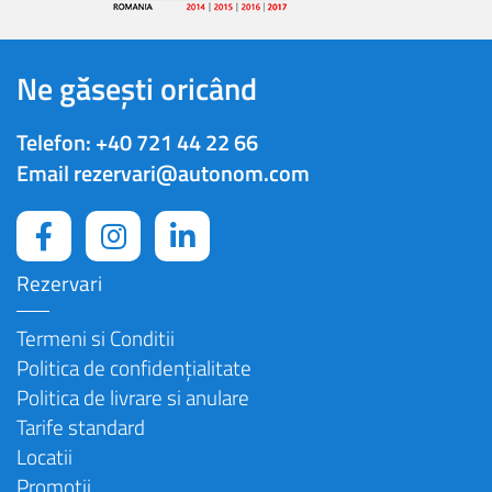
Ne găsești oricând
Telefon:
+40 721 44 22 66
Email
rezervari@autonom.com
Rezervari
Termeni si Conditii
Politica de confidențialitate
Politica de livrare si anulare
Tarife standard
Locatii
Promotii