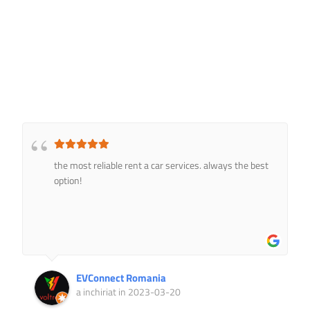
the most reliable rent a car services. always the best
option!
EVConnect Romania
a inchiriat in 2023-03-20