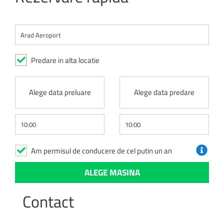
Predare in alta locatie
Alege data preluare
Alege data predare
Am permisul de conducere de cel putin un an
Contact