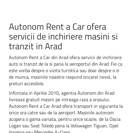
Autonom Rent a Car ofera
servicii de inchiriere masini si
tranzit in Arad
Autonom Rent a Car din Arad ofera servicii de inchiriere
auto si tranzit de la si pana la aeroportul din Arad. Fie ca
este vorba despre o vizita turistica sau doar despre o zi
de munca, masinile noastre raspund oricarei nevoi, la
preturi accesibile.
Infiintata in Aprilie 2010, agentia Autonom din Arad
livreaza gratuit masini pe intreaga raza a orasului.
Autonom Rent a Car Arad ofera transport in siguranta la
orice ora catre sau de la aeroport. Masinile autonom
acopera o gama variata, pentru orice ocazie, de la Dacia
Logan sau Seat Toledo pana la Volswagen Tiguan, Opel
Insignia sau Mercedes A-Class.