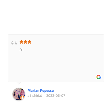
Ok
Marian Popescu
a inchiriat in 2022-06-07