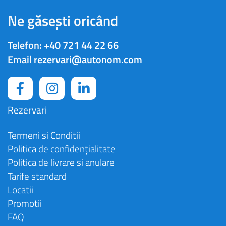
Ne găsești oricând
Telefon:
+40 721 44 22 66
Email
rezervari@autonom.com
Rezervari
Termeni si Conditii
Politica de confidențialitate
Politica de livrare si anulare
Tarife standard
Locatii
Promotii
FAQ