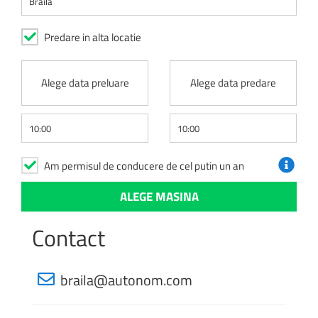
Predare in alta locatie
Alege data preluare
Alege data predare
Am permisul de conducere de cel putin un an
Contact
braila@autonom.com