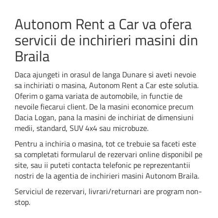
Autonom Rent a Car va ofera
servicii de inchirieri masini din
Braila
Daca ajungeti in orasul de langa Dunare si aveti nevoie
sa inchiriati o masina, Autonom Rent a Car este solutia.
Oferim o gama variata de automobile, in functie de
nevoile fiecarui client. De la masini economice precum
Dacia Logan, pana la masini de inchiriat de dimensiuni
medii, standard, SUV 4x4 sau microbuze.
Pentru a inchiria o masina, tot ce trebuie sa faceti este
sa completati formularul de rezervari online disponibil pe
site, sau ii puteti contacta telefonic pe reprezentantii
nostri de la agentia de inchirieri masini Autonom Braila.
Serviciul de rezervari, livrari/returnari are program non-
stop.