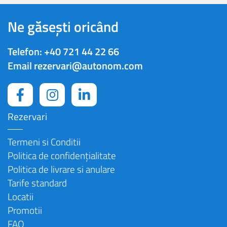
Ne găsești oricând
Telefon:
+40 721 44 22 66
Email
rezervari@autonom.com
Rezervari
Termeni si Conditii
Politica de confidențialitate
Politica de livrare si anulare
Tarife standard
Locatii
Promotii
FAQ