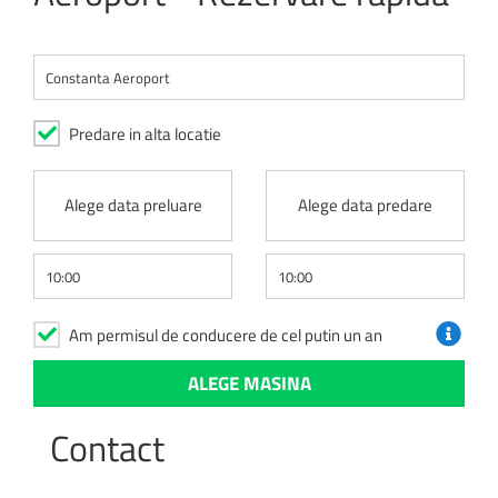
Predare in alta locatie
Alege data preluare
Alege data predare
Am permisul de conducere de cel putin un an
Contact