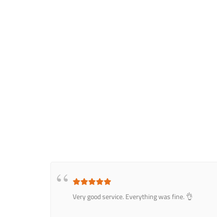
Very good service. Everything was fine. 👌