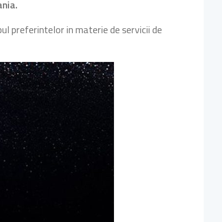
ania.
ul preferintelor in materie de servicii de