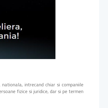
nationala, intrecand chiar si companiile
rsoane fizice si juridice, dar si pe termen