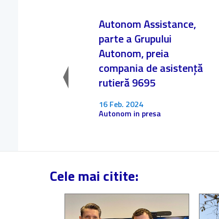
Autonom Assistance,
parte a Grupului
Autonom, preia
compania de asistență
rutieră 9695
16 Feb. 2024
Autonom in presa
Cele mai citite: