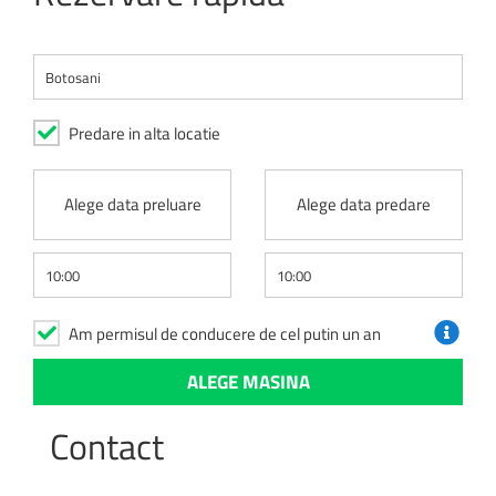
Predare in alta locatie
Alege data preluare
Alege data predare
Am permisul de conducere de cel putin un an
Contact