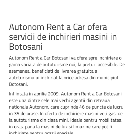
Autonom Rent a Car ofera
servicii de inchirieri masini in
Botosani
Autonom Rent a Car Botosani va ofera spre inchiriere o
gama variata de autoturisme noi, la preturi accesibile. De
asemenea, beneficiati de livrarea gratuita a
autoturismului inchiriat la orice adresa din municipiul
Botosani.
Infiintata in aprilie 2009, Autonom Rent a Car Botosani
este una dintre cele mai vechi agentii din reteaua
nationala Autonom, care cuprinde 46 de puncte de lucru
in 35 de orase. In oferta de inchiriere masini veti gasi de
la autoturisme din clasa mini, ideale pentru mobilitatea
in oras, pana la masini de lux si limuzine care pot fi
inchiriate pentru ocazii speciale.