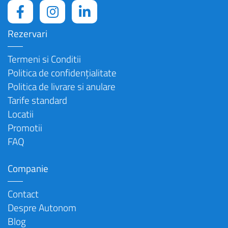
Rezervari
Termeni si Conditii
Politica de confidențialitate
Politica de livrare si anulare
Tarife standard
Locatii
Promotii
FAQ
Companie
Contact
Despre Autonom
Blog