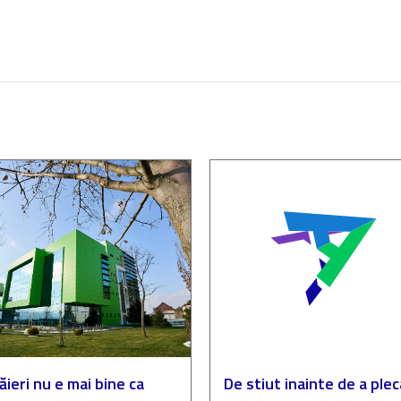
ăieri nu e mai bine ca
De stiut inainte de a plec