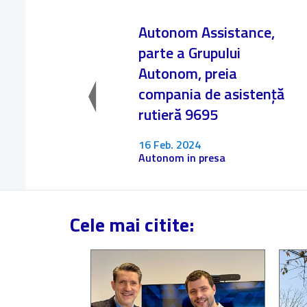
Autonom Assistance,
parte a Grupului
Autonom, preia
compania de asistență
rutieră 9695
16 Feb. 2024
Autonom in presa
Cele mai citite: