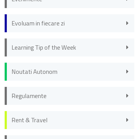
Evoluam in fiecare zi
Learning Tip of the Week
Noutati Autonom
Regulamente
Rent & Travel