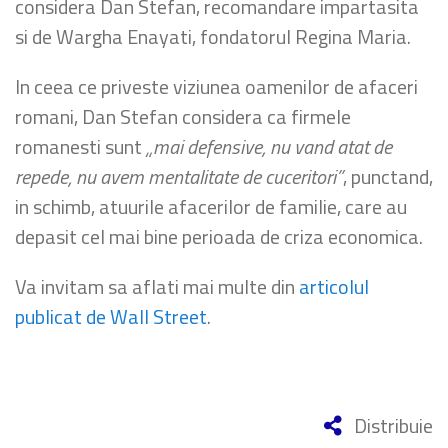
considera Dan Stefan, recomandare impartasita
si de Wargha Enayati, fondatorul Regina Maria.
In ceea ce priveste viziunea oamenilor de afaceri
romani, Dan Stefan considera ca firmele
romanesti sunt
„mai defensive, nu vand atat de
repede, nu avem mentalitate de cuceritori”
, punctand,
in schimb, atuurile afacerilor de familie, care au
depasit cel mai bine perioada de criza economica.
Va invitam sa aflati mai multe din
articolul
publicat de Wall Street
.
Distribuie