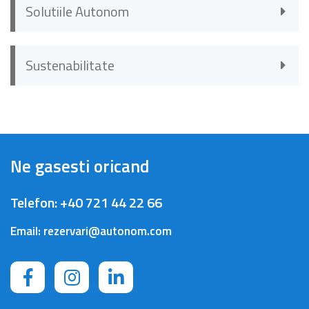
Solutiile Autonom
Sustenabilitate
Ne gasesti oricand
Telefon:
+40 721 44 22 66
Email:
rezervari@autonom.com