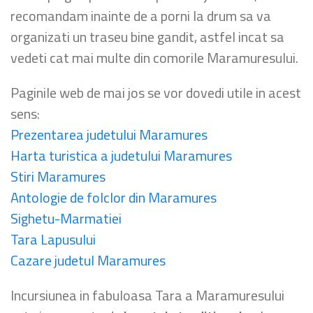
recomandam inainte de a porni la drum sa va
organizati un traseu bine gandit, astfel incat sa
vedeti cat mai multe din comorile Maramuresului.
Paginile web de mai jos se vor dovedi utile in acest
sens:
Prezentarea judetului Maramures
Harta turistica a judetului Maramures
Stiri Maramures
Antologie de folclor din Maramures
Sighetu-Marmatiei
Tara Lapusului
Cazare judetul Maramures
Incursiunea in fabuloasa Tara a Maramuresului