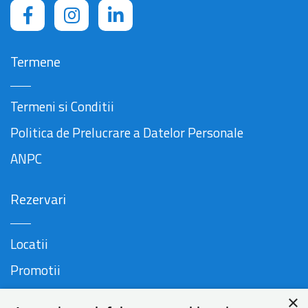
Termene
Termeni si Conditii
Politica de Prelucrare a Datelor Personale
ANPC
Rezervari
Locatii
Promotii
FAQ
×