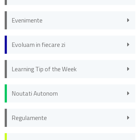
Evenimente
Evoluam in fiecare zi
Learning Tip of the Week
Noutati Autonom
Regulamente