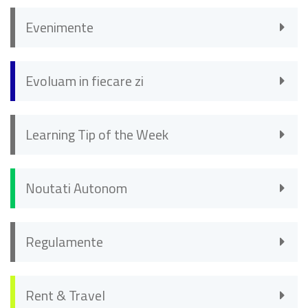
Evenimente
Evoluam in fiecare zi
Learning Tip of the Week
Noutati Autonom
Regulamente
Rent & Travel