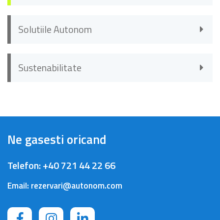
Solutiile Autonom
Sustenabilitate
Ne gasesti oricand
Telefon:
+40 721 44 22 66
Email:
rezervari@autonom.com