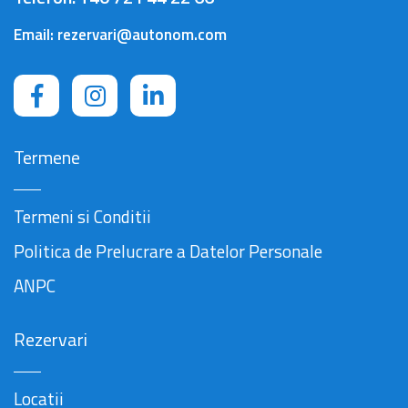
Email:
rezervari@autonom.com
Termene
Termeni si Conditii
Politica de Prelucrare a Datelor Personale
ANPC
Rezervari
Locatii