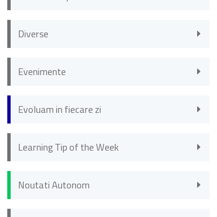
Diverse
Evenimente
Evoluam in fiecare zi
Learning Tip of the Week
Noutati Autonom