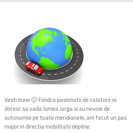
Vesti bune 🙂 Fiindca pasionatii de calatorii isi
doresc sa vada lumea larga si au nevoie de
autonomie pe toate meridianele, am facut un pas
major in directia mobilitatii depline.