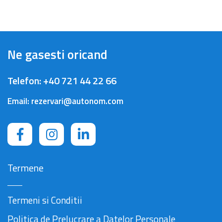
Ne gasesti oricand
Telefon:
+40 721 44 22 66
Email:
rezervari@autonom.com
Termene
Termeni si Conditii
Politica de Prelucrare a Datelor Personale