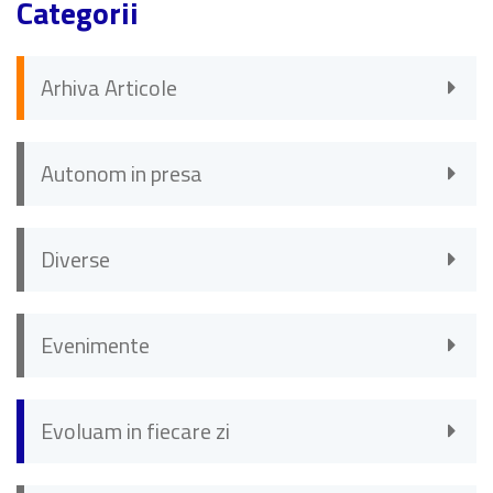
Categorii
Arhiva Articole
Autonom in presa
Diverse
Evenimente
Evoluam in fiecare zi