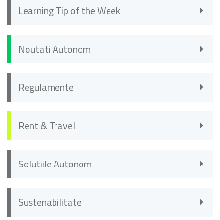
Learning Tip of the Week
Noutati Autonom
Regulamente
Rent & Travel
Solutiile Autonom
Sustenabilitate