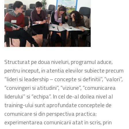
Structurat pe doua niveluri, programul aduce,
pentru inceput, in atentia elevilor subiecte precum
“lideri si leadership – concepte si definitii”, “valori”,
“convingeri si atitudini”, “viziune”, “comunicarea
liderului” si “echipa”. In cel de-al doilea nivel al
training-ului sunt aprofundate conceptele de
comunicare si din perspectiva practica:
experimentarea comunicarii atat in scris, prin