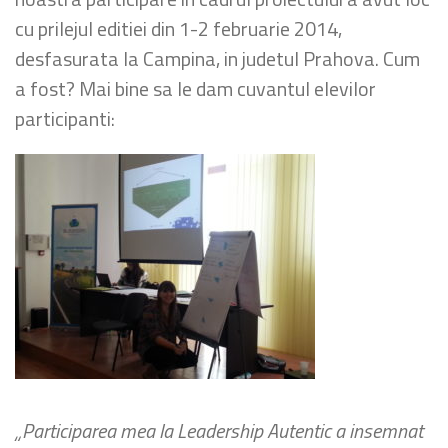
cu prilejul editiei din 1-2 februarie 2014,
desfasurata la Campina, in judetul Prahova. Cum
a fost? Mai bine sa le dam cuvantul elevilor
participanti:
„Participarea mea la Leadership Autentic a insemnat