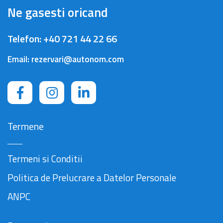
Ne gasesti oricand
Telefon:
+40 721 44 22 66
Email:
rezervari@autonom.com
Termene
Termeni si Conditii
Politica de Prelucrare a Datelor Personale
ANPC