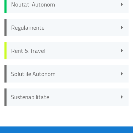
Noutati Autonom
Regulamente
Rent & Travel
Solutiile Autonom
Sustenabilitate