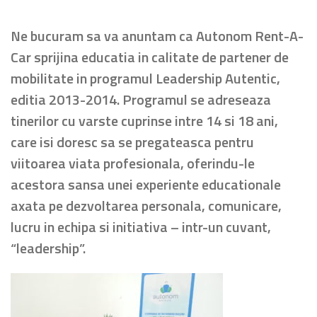
Ne bucuram sa va anuntam ca Autonom Rent-A-
Car sprijina educatia in calitate de partener de
mobilitate in programul Leadership Autentic,
editia 2013-2014. Programul se adreseaza
tinerilor cu varste cuprinse intre 14 si 18 ani,
care isi doresc sa se pregateasca pentru
viitoarea viata profesionala, oferindu-le
acestora sansa unei experiente educationale
axata pe dezvoltarea personala, comunicare,
lucru in echipa si initiativa – intr-un cuvant,
“leadership”.