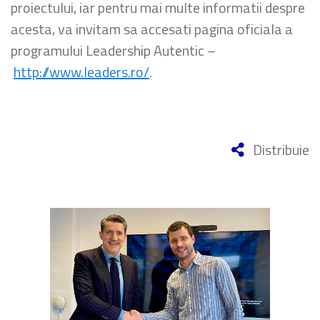
proiectului, iar pentru mai multe informatii despre
acesta, va invitam sa accesati pagina oficiala a
programului Leadership Autentic –
http://www.leaders.ro/
.
Distribuie