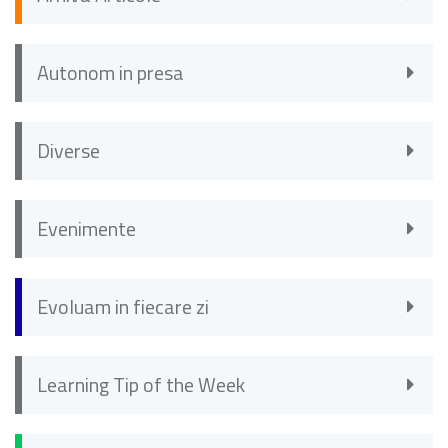
Autonom in presa
Diverse
Evenimente
Evoluam in fiecare zi
Learning Tip of the Week