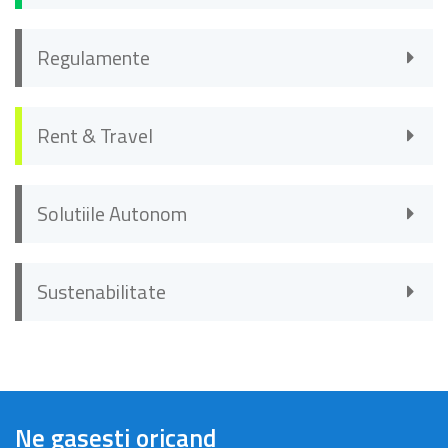
Regulamente
Rent & Travel
Solutiile Autonom
Sustenabilitate
Ne gasesti oricand