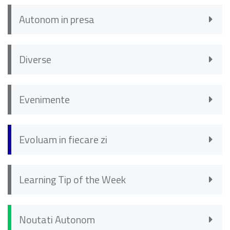
Autonom in presa
Diverse
Evenimente
Evoluam in fiecare zi
Learning Tip of the Week
Noutati Autonom