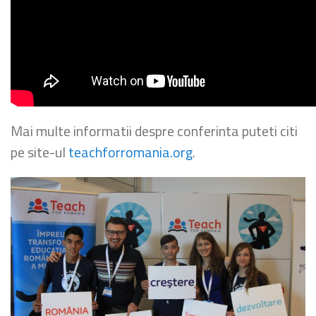
Mai multe informatii despre conferinta puteti citi
pe site-ul
teachforromania.org
.