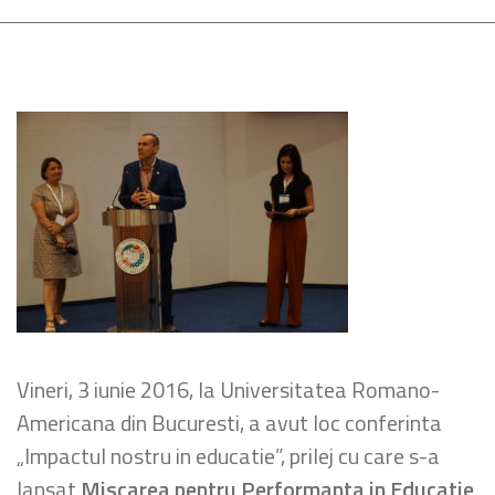
Vineri, 3 iunie 2016, la Universitatea Romano-
Americana din Bucuresti, a avut loc conferinta
„Impactul nostru in educatie”, prilej cu care s-a
lansat
Miscarea pentru Performanta in Educatie
.