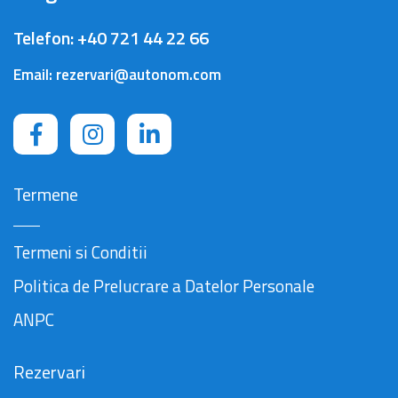
Telefon:
+40 721 44 22 66
Email:
rezervari@autonom.com
Termene
Termeni si Conditii
Politica de Prelucrare a Datelor Personale
ANPC
Rezervari