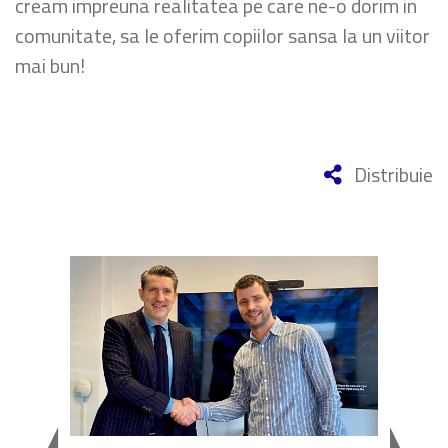
cream impreuna realitatea pe care ne-o dorim in
comunitate, sa le oferim copiilor sansa la un viitor
mai bun!
Distribuie