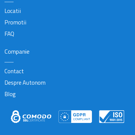
Locatii
Promotii
FAQ
Companie
Contact
Despre Autonom
Blog