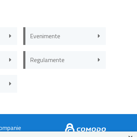
Evenimente
Regulamente
ompanie