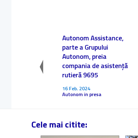
Autonom Assistance,
parte a Grupului
Autonom, preia
compania de asistență
rutieră 9695
16 Feb. 2024
Autonom in presa
Cele mai citite: